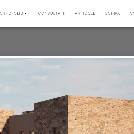
ORTOFOLIU
CONSULTAȚII
ARTICOLE
ECHIPA
C