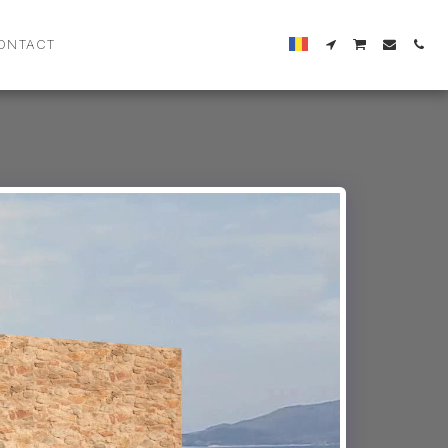
ONTACT