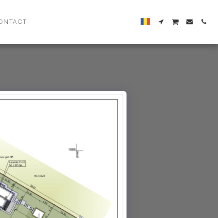
ONTACT