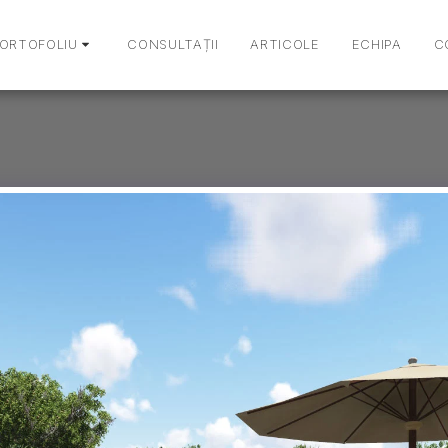
ORTOFOLIU
CONSULTAȚII
ARTICOLE
ECHIPA
C