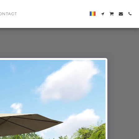
ONTACT