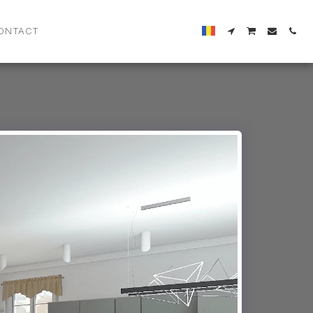
ONTACT