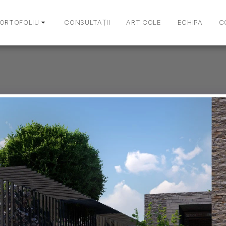
ORTOFOLIU
CONSULTAȚII
ARTICOLE
ECHIPA
C