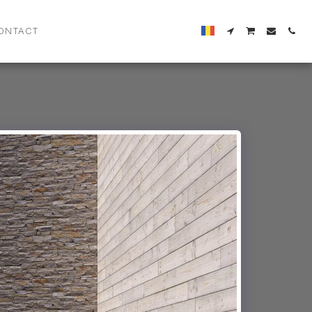
ONTACT