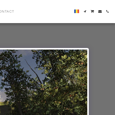
ONTACT